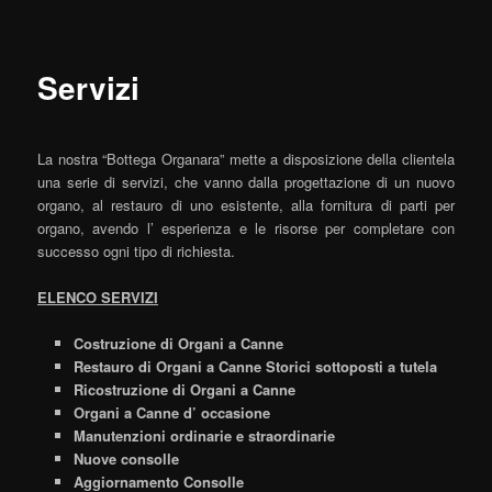
Servizi
La nostra “Bottega Organara” mette a disposizione della clientela
una serie di servizi, che vanno dalla progettazione di un nuovo
organo, al restauro di uno esistente, alla fornitura di parti per
organo, avendo l’ esperienza e le risorse per completare con
successo ogni tipo di richiesta.
ELENCO SERVIZI
Costruzione di Organi a Canne
Restauro di Organi a Canne Storici sottoposti a tutela
Ricostruzione di Organi a Canne
Organi a Canne d’ occasione
Manutenzioni ordinarie e straordinarie
Nuove consolle
Aggiornamento Consolle