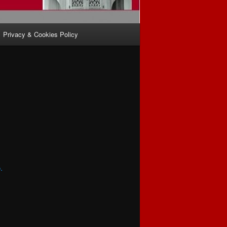
Privacy & Cookies Policy
.