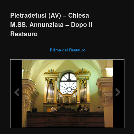
Pietradefusi (AV) – Chiesa
M.SS. Annunziata – Dopo il
Restauro
Prima del Restauro